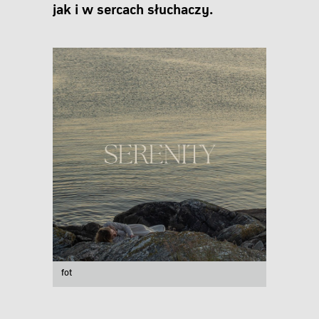
jak i w sercach słuchaczy.
fot