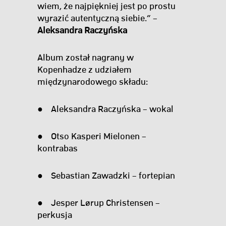
wiem, że najpiękniej jest po prostu
wyrazić autentyczną siebie.” –
Aleksandra Raczyńska
Album został nagrany w
Kopenhadze z udziałem
międzynarodowego składu:
● Aleksandra Raczyńska – wokal
● Otso Kasperi Mielonen –
kontrabas
● Sebastian Zawadzki – fortepian
● Jesper Lørup Christensen –
perkusja