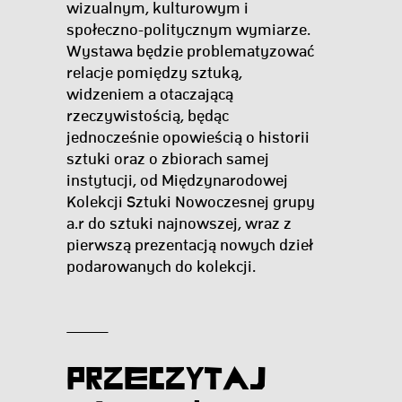
wizualnym, kulturowym i
społeczno-politycznym wymiarze.
Wystawa będzie problematyzować
relacje pomiędzy sztuką,
widzeniem a otaczającą
rzeczywistością, będąc
jednocześnie opowieścią o historii
sztuki oraz o zbiorach samej
instytucji, od Międzynarodowej
Kolekcji Sztuki Nowoczesnej grupy
a.r do sztuki najnowszej, wraz z
pierwszą prezentacją nowych dzieł
podarowanych do kolekcji.
Przeczytaj