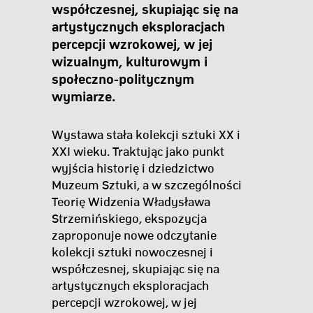
współczesnej, skupiając się na
artystycznych eksploracjach
percepcji wzrokowej, w jej
wizualnym, kulturowym i
społeczno-politycznym
wymiarze.
Wystawa stała kolekcji sztuki XX i
XXI wieku. Traktując jako punkt
wyjścia historię i dziedzictwo
Muzeum Sztuki, a w szczególności
Teorię Widzenia Władysława
Strzemińskiego, ekspozycja
zaproponuje nowe odczytanie
kolekcji sztuki nowoczesnej i
współczesnej, skupiając się na
artystycznych eksploracjach
percepcji wzrokowej, w jej