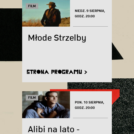
FILM
NIEDZ. 9 SIERPNIA,
GODZ. 20:00
Młode Strzelby
STRONA PROGRAMU >
FILM
PON. 10 SIERPNIA,
GODZ. 20:00
Alibi na lato -