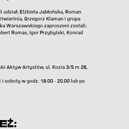
i udział: Elżbieta Jabłońska, Roman
twiertnia, Grzegorz Klaman i grupa
ka Warszawskiego zaproszeni zostali:
bert Rumas, Igor Przybylski, Konrad
ki Aktyw Artystów, ul. Kozia 3/5 m 26,
i soboty w godz. 18.00 - 20.00 lub po
eż: