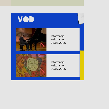
VOD
Informacje
kulturalne,
05.08.2026
Informacje
kulturalne,
29.07.2026