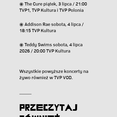
◉
The Cure piątek, 3 lipca / 21:00
TVP1, TVP Kultura i TVP Polonia
◉
Addison Rae sobota, 4 lipca /
18:15 TVP Kultura
◉
Teddy Swims sobota, 4 lipca
2026 / 20:00 TVP Kultura
Wszystkie powyższe koncerty na
żywo również w TVP VOD.
Przeczytaj