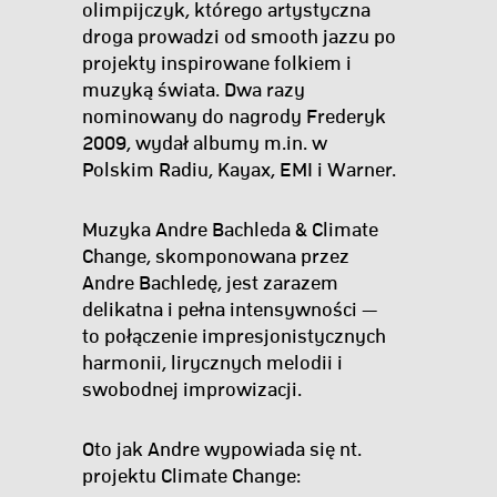
olimpijczyk, którego artystyczna
droga prowadzi od smooth jazzu po
projekty inspirowane folkiem i
muzyką świata. Dwa razy
nominowany do nagrody Frederyk
2009, wydał albumy m.in. w
Polskim Radiu, Kayax, EMI i Warner.
Muzyka Andre Bachleda & Climate
Change, skomponowana przez
Andre Bachledę, jest zarazem
delikatna i pełna intensywności —
to połączenie impresjonistycznych
harmonii, lirycznych melodii i
swobodnej improwizacji.
Oto jak Andre wypowiada się nt.
projektu Climate Change: