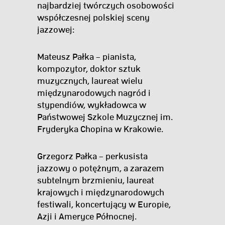
najbardziej twórczych osobowości
współczesnej polskiej sceny
jazzowej:
Mateusz Pałka – pianista,
kompozytor, doktor sztuk
muzycznych, laureat wielu
międzynarodowych nagród i
stypendiów, wykładowca w
Państwowej Szkole Muzycznej im.
Fryderyka Chopina w Krakowie.
Grzegorz Pałka – perkusista
jazzowy o potężnym, a zarazem
subtelnym brzmieniu, laureat
krajowych i międzynarodowych
festiwali, koncertujący w Europie,
Azji i Ameryce Północnej.