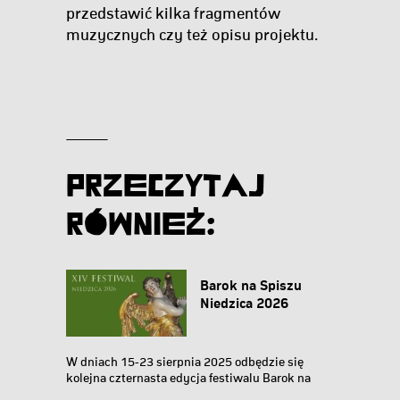
przedstawić kilka fragmentów
muzycznych czy też opisu projektu.
Przeczytaj
Również:
Barok na Spiszu
Niedzica 2026
W dniach 15-23 sierpnia 2025 odbędzie się
kolejna czternasta edycja festiwalu Barok na
Spiszu. Barok...